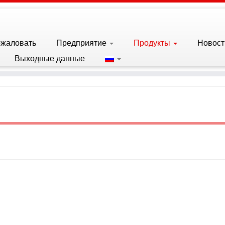
ожаловать
Предприятие
Продукты
Новост
Выходные данные