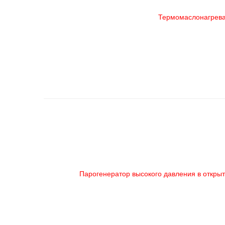
Термомаслонагрева
Парогенератор высокого давления в открыт