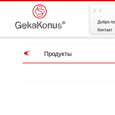
Добро п
Контакт
Продукты