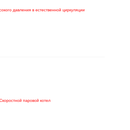
сокого давления в естественной циркуляции
Скоростной паровой котел